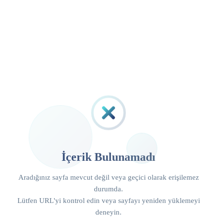
İçerik Bulunamadı
Aradığınız sayfa mevcut değil veya geçici olarak erişilemez
durumda.
Lütfen URL'yi kontrol edin veya sayfayı yeniden yüklemeyi
deneyin.