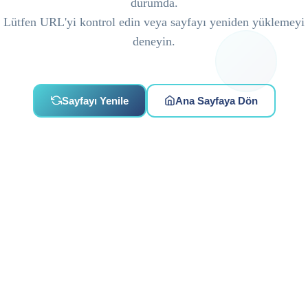
durumda.
Lütfen URL'yi kontrol edin veya sayfayı yeniden yüklemeyi
deneyin.
Sayfayı Yenile
Ana Sayfaya Dön