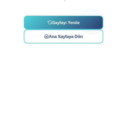
Sayfayı Yenile
Ana Sayfaya Dön