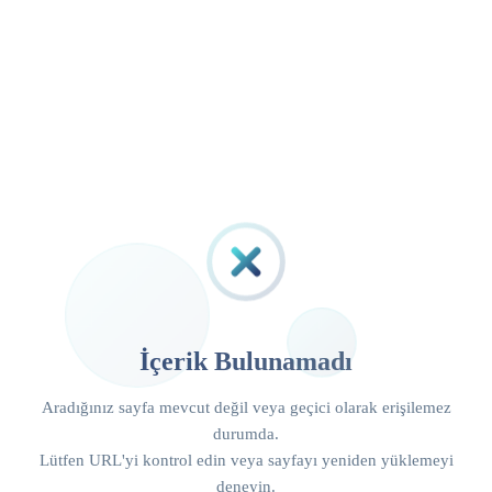
İçerik Bulunamadı
Aradığınız sayfa mevcut değil veya geçici olarak erişilemez
durumda.
Lütfen URL'yi kontrol edin veya sayfayı yeniden yüklemeyi
deneyin.