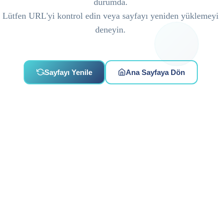
durumda.
Lütfen URL'yi kontrol edin veya sayfayı yeniden yüklemeyi
deneyin.
Sayfayı Yenile
Ana Sayfaya Dön