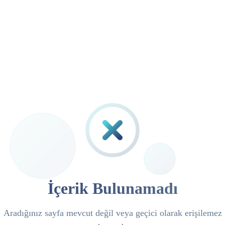
İçerik Bulunamadı
Aradığınız sayfa mevcut değil veya geçici olarak erişilemez