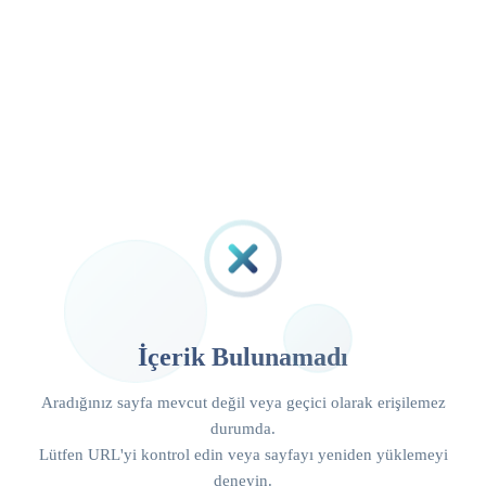
İçerik Bulunamadı
Aradığınız sayfa mevcut değil veya geçici olarak erişilemez
durumda.
Lütfen URL'yi kontrol edin veya sayfayı yeniden yüklemeyi
deneyin.