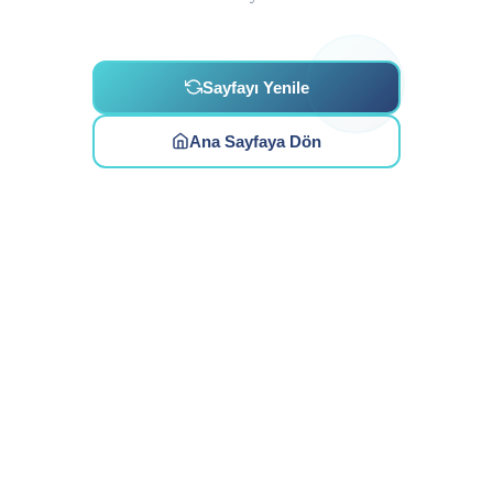
Sayfayı Yenile
Ana Sayfaya Dön