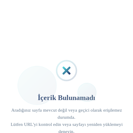
İçerik Bulunamadı
Aradığınız sayfa mevcut değil veya geçici olarak erişilemez
durumda.
Lütfen URL'yi kontrol edin veya sayfayı yeniden yüklemeyi
deneyin.