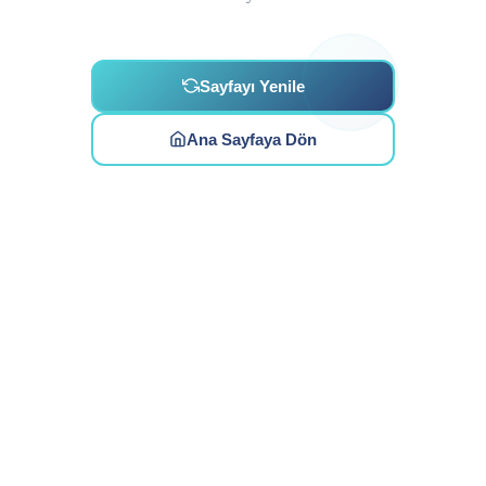
Sayfayı Yenile
Ana Sayfaya Dön