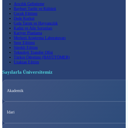
Arıcılık Geliştirme
Bayburt Tarihi ve Kültürü
Çocuk Eğitimi
Dede Korkut
Gıda Tarım ve Hayvancılık
Kadın ve Aile Sorunları
Kariyer Planlama
Merkezi Araştırma Laboratuvarı
Spor Eğitimi
Sürekli Eğitim
Teknoloji Transfer Ofisi
Türkçe Öğretimi (BAYÜTÖMER)
Uzaktan Eğitim
Sayılarla Üniversitemiz
Akademik
Idari