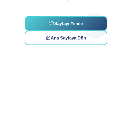
Sayfayı Yenile
Ana Sayfaya Dön