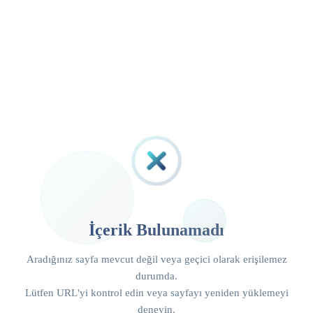
İçerik Bulunamadı
Aradığınız sayfa mevcut değil veya geçici olarak erişilemez
durumda.
Lütfen URL'yi kontrol edin veya sayfayı yeniden yüklemeyi
deneyin.