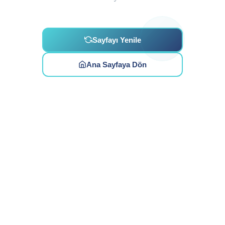
Sayfayı Yenile
Ana Sayfaya Dön