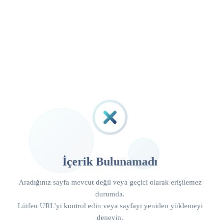
İçerik Bulunamadı
Aradığınız sayfa mevcut değil veya geçici olarak erişilemez
durumda.
Lütfen URL'yi kontrol edin veya sayfayı yeniden yüklemeyi
deneyin.